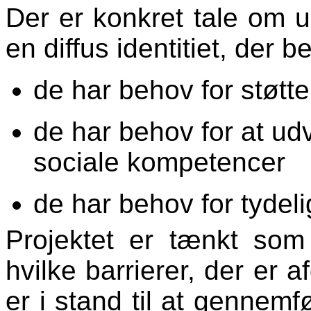
Der er konkret tale om 
en diffus identitiet, der b
de har behov for støtte 
de har behov for at ud
sociale kompetencer
de har behov for tydel
Projektet er tænkt som 
hvilke barrierer, der er 
er i stand til at gennemf