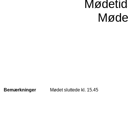
Mødeti
Møde
Bemærkninger
Mødet sluttede kl. 15.45