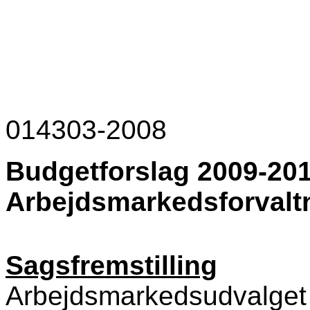
014303-2008
Budgetforslag 2009-201
Arbejdsmarkedsforvalt
Sagsfremstilling
Arbejdsmarkedsudvalget 