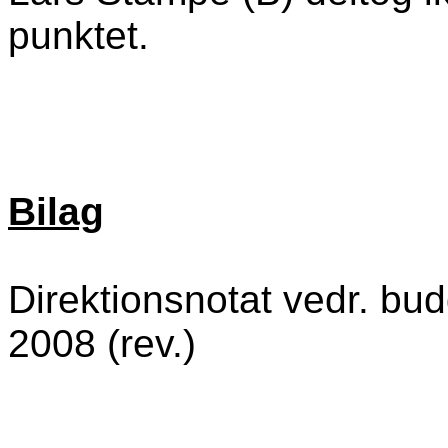
punktet.
Bilag
Direktionsnotat vedr. bud
2008 (rev.)