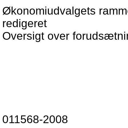
Økonomiudvalgets ramm
redigeret
Oversigt over forudsætni
011568-2008