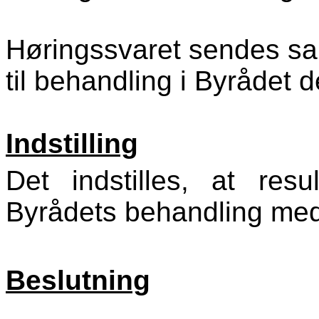
Høringssvaret sendes sa
til behandling i Byrådet d
Indstilling
Det indstilles, at resu
Byrådets behandling me
Beslutning