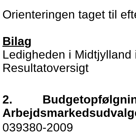
Orienteringen taget til eft
Bilag
Ledigheden i Midtjylland
Resultatoversigt
2.
Budgetopfølgnin
Arbejdsmarkedsudvalg
039380-2009