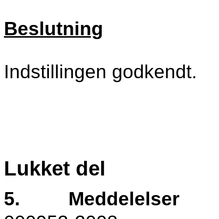
Beslutning
Indstillingen godkendt.
Lukket del
5.
Meddelelser