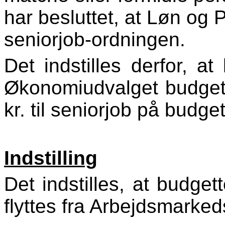
har besluttet, at Løn og 
seniorjob-ordningen.
Det indstilles derfor, at
Økonomiudvalget budget
kr. til seniorjob på budget
Indstilling
Det indstilles, at budgett
flyttes fra Arbejdsmarke