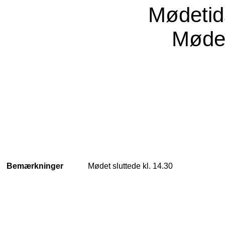
Mødeti
Møde
Bemærkninger
Mødet sluttede kl. 14.30