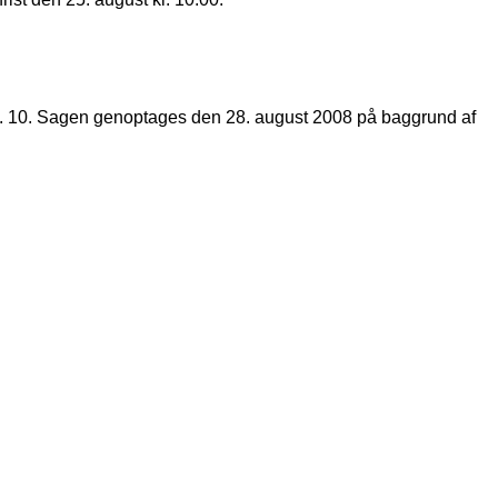
l. 10. Sagen genoptages den 28. august 2008 på baggrund af