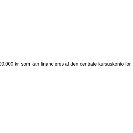
00.000 kr. som kan financieres af den centrale kursuskonto for