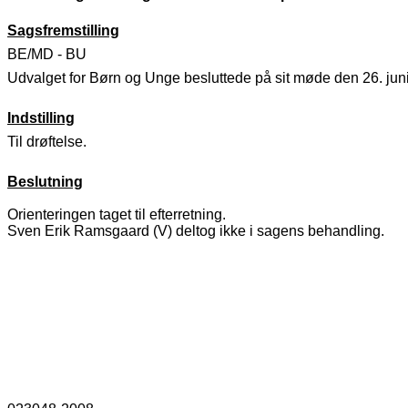
Sagsfremstilling
BE/MD - BU
Udvalget for Børn og Unge besluttede på sit møde den 26. jun
Indstilling
Til drøftelse.
Beslutning
Orienteringen taget til efterretning.
Sven Erik Ramsgaard (V) deltog ikke i sagens behandling.