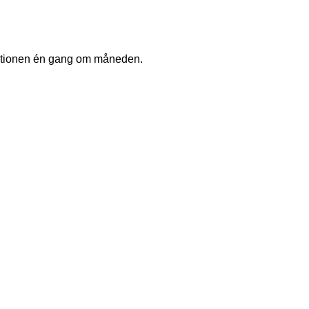
tuationen én gang om måneden.