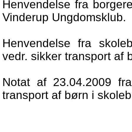
Henvendelse fra borgere 
Vinderup Ungdomsklub.
Henvendelse fra skoleb
vedr. sikker transport af 
Notat af 23.04.2009 fra
transport af børn i skole