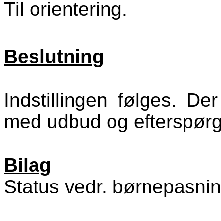
Til orientering.
Beslutning
Indstillingen følges. D
med udbud og efterspørg
Bilag
Status vedr. børnepasnin