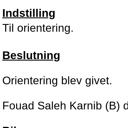
Indstilling
Til orientering.
Beslutning
Orientering blev givet.
Fouad Saleh Karnib (B) d