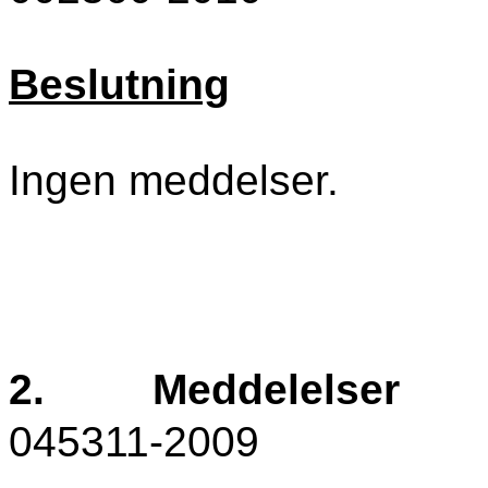
Beslutning
Ingen meddelser.
2.
Meddelelser
045311-2009