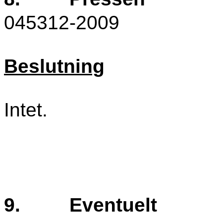
045312-2009
Beslutning
Intet.
9.
Eventuelt