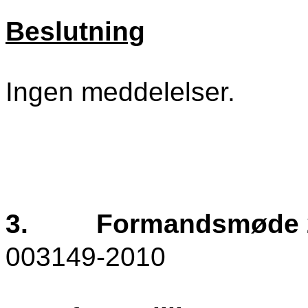
Beslutning
Ingen meddelelser.
3.
Formandsmøde 
003149-2010