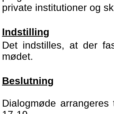
private institutioner og sk
Indstilling
Det indstilles, at der f
mødet.
Beslutning
Dialogmøde arrangeres ti