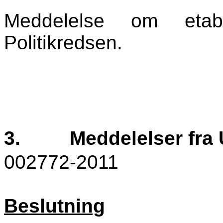
Meddelelse om etab
Politikredsen.
3.
Meddelelser fra
002772-2011
Beslutning