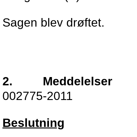
Sagen blev drøftet.
2.
Meddelelser
002775-2011
Beslutning