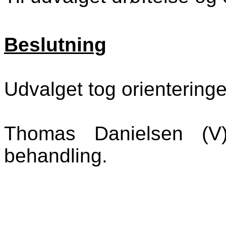
Beslutning
Udvalget tog orienteringen
Thomas Danielsen (V
behandling.