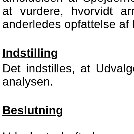
at vurdere, hvorvidt a
anderledes opfattelse a
Indstilling
Det indstilles, at Udvalg
analysen.
Beslutning