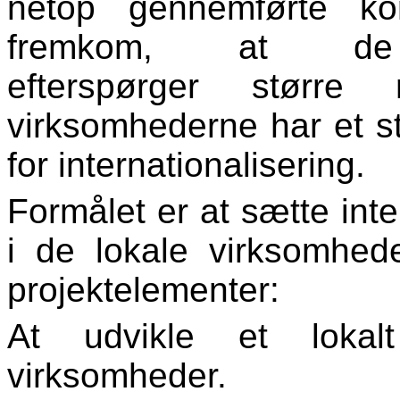
netop gennemførte kon
fremkom, at de 
efterspørger større
virksomhederne har et st
for internationalisering.
Formålet er at sætte int
i de lokale virksomhed
projektelementer:
At udvikle et lokalt
virksomheder.