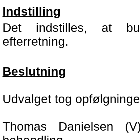
Indstilling
Det indstilles, at bu
efterretning.
Beslutning
Udvalget tog opfølgningen 
Thomas Danielsen (V