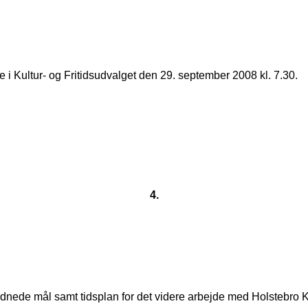
i Kultur- og Fritidsudvalget den 29. september 2008 kl. 7.30.
4.
dnede mål samt tidsplan for det videre arbejde med Holstebro 