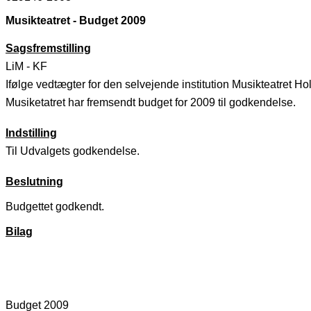
Musikteatret - Budget 2009
Sagsfremstilling
LiM - KF
Ifølge vedtægter for den selvejende institution Musikteatret H
Musiketatret har fremsendt budget for 2009 til godkendelse.
Indstilling
Til Udvalgets godkendelse.
Beslutning
Budgettet godkendt.
Bilag
Budget 2009