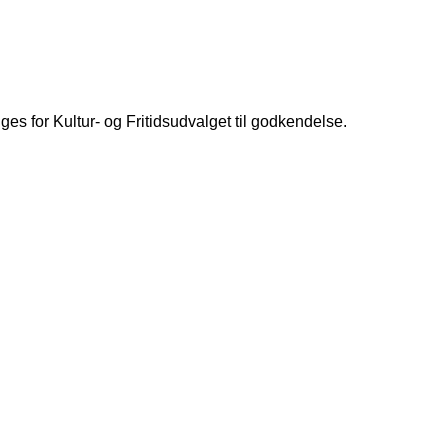
es for Kultur- og Fritidsudvalget til godkendelse.