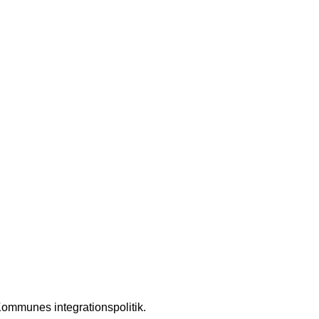
Kommunes integrationspolitik.