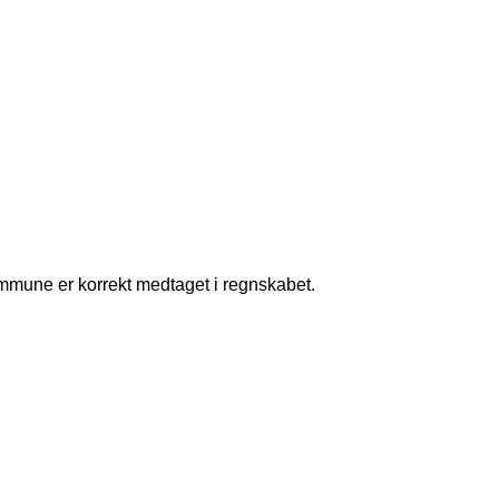
ommune er korrekt medtaget i regnskabet.