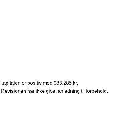
kapitalen er positiv med 983.285 kr.
Revisionen har ikke givet anledning til forbehold.