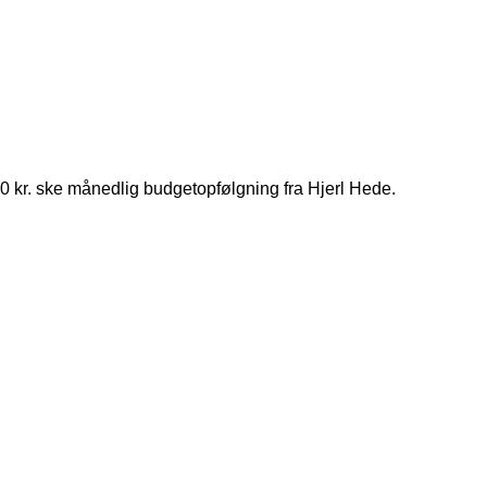
0 kr. ske månedlig budgetopfølgning fra Hjerl Hede.