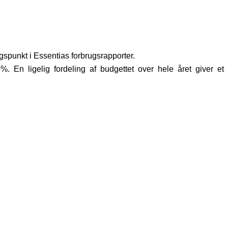
spunkt i Essentias forbrugsrapporter.
. En ligelig fordeling af budgettet over hele året giver et