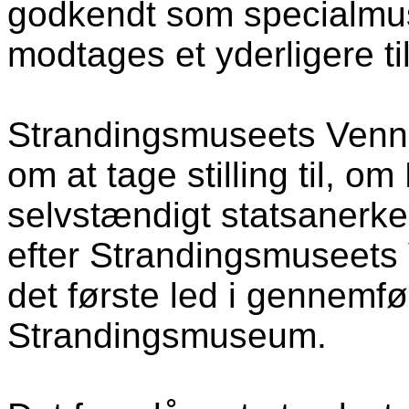
godkendt som specialmus
modtages et yderligere ti
Strandingsmuseets Venn
om at tage stilling til, om
selvstændigt statsaner
efter Strandingsmuseets 
det første led i gennemfø
Strandingsmuseum.