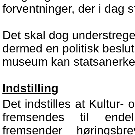
forventninger, der i dag s
Det skal dog understreges
dermed en politisk beslut
museum kan statsanerke
Indstilling
Det indstilles at Kultur-
fremsendes til ende
fremsender høringsbr