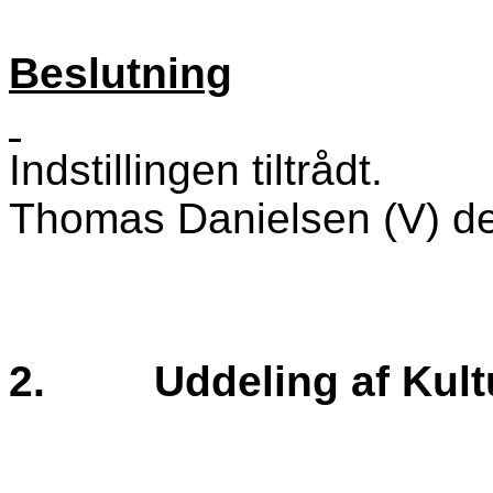
Beslutning
Indstillingen tiltrådt.
Thomas Danielsen (V) del
2.
Uddeling af Kult