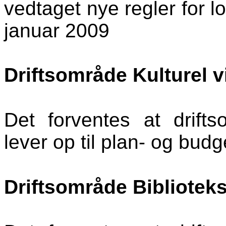
vedtaget nye regler for lo
januar 2009
Driftsområde
Kulturel 
Det forventes at drift
lever op til plan- og bud
Driftsområde Biblioteks