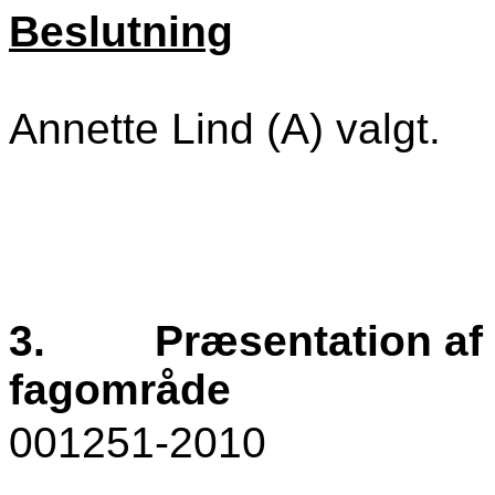
Beslutning
Annette Lind (A) valgt.
3.
Præsentation af 
fagområde
001251-2010