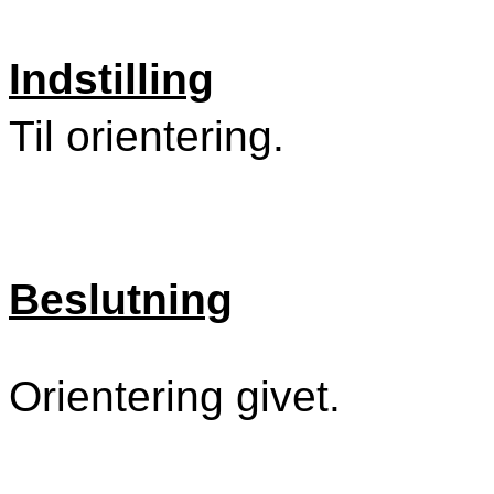
Indstilling
Til orientering.
Beslutning
Orientering givet.