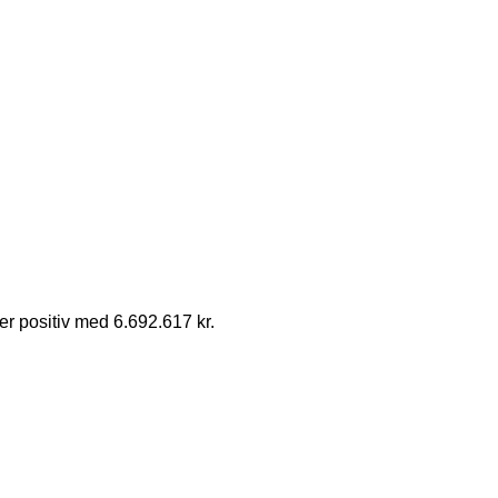
r positiv med 6.692.617 kr.