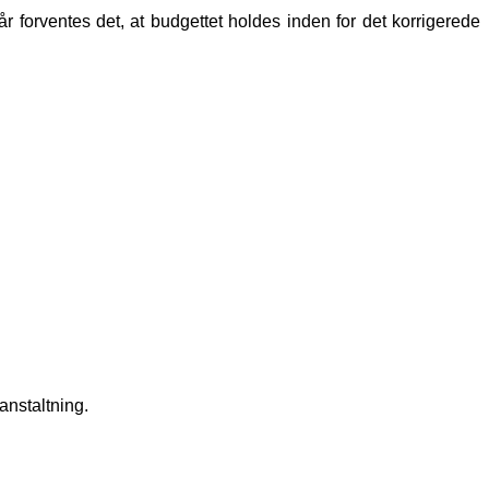
forventes det, at budgettet holdes inden for det korrigerede
anstaltning.