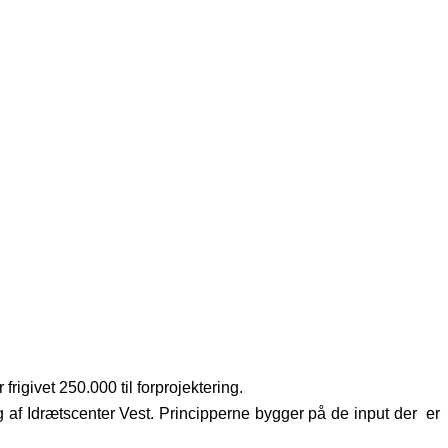
frigivet 250.000 til forprojektering.
 af Idrætscenter Vest. Principperne bygger på de input der er