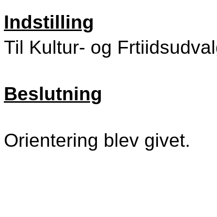
Indstilling
Til Kultur- og Frtiidsudva
Beslutning
Orientering blev givet.