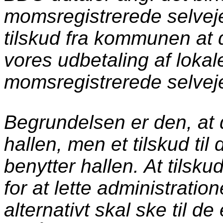
momsregistrerede selveje
tilskud fra kommunen at 
vores udbetaling af lokale
momsregistrerede selveje
Begrundelsen er den, at de
hallen, men et tilskud til
benytter hallen. At tilskud
for at lette administrati
alternativt skal ske til de