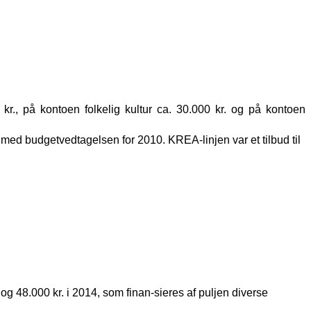
kr., på kontoen folkelig kultur ca. 30.000 kr. og på kontoen
med budgetvedtagelsen for 2010. KREA-linjen var et tilbud til
 og 48.000 kr. i 2014, som finan-sieres af puljen diverse