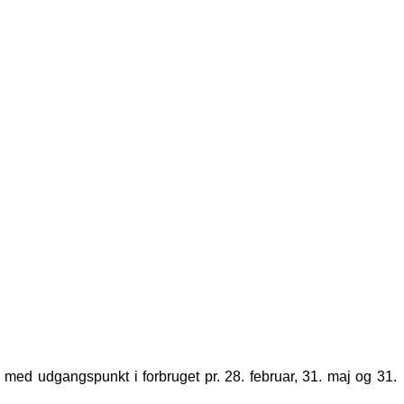
 med udgangspunkt i forbruget pr. 28. februar, 31. maj og 31.