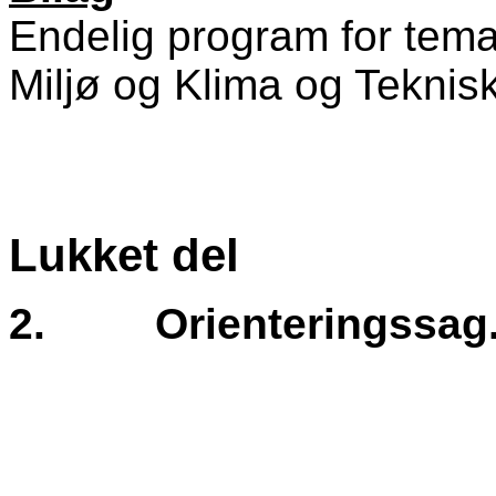
Endelig program for tema
Miljø og Klima og Teknis
Lukket del
2.
Orienteringssag