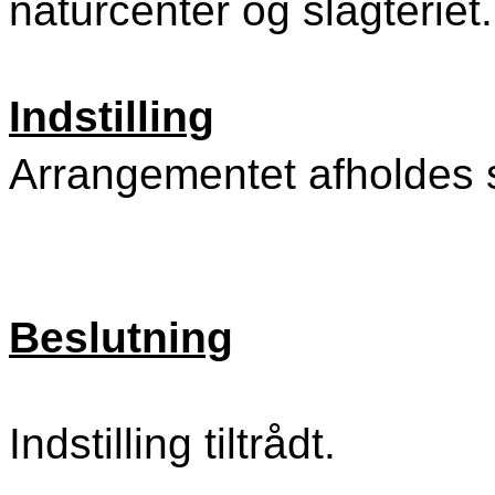
naturcenter og slagterie
Indstilling
Arrangementet afholdes 
Beslutning
Indstilling tiltrådt.