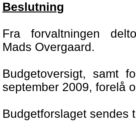
Beslutning
Fra forvaltningen delt
Mads Overgaard.
Budgetoversigt, samt fo
september 2009, forelå 
Budgetforslaget sendes t