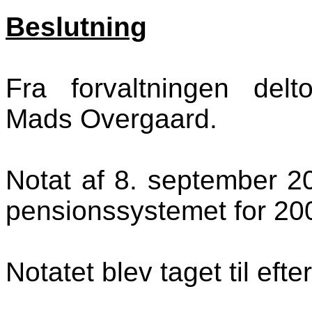
Beslutning
Fra forvaltningen delt
Mads Overgaard.
Notat af 8. september 2
pensionssystemet for 20
Notatet blev taget til efte