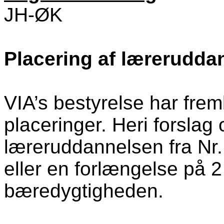
JH-ØK
Placering af lærerudda
VIA’s bestyrelse har frem
placeringer. Heri forslag
læreruddannelsen fra Nr.
eller en forlængelse på 2 
bæredygtigheden.