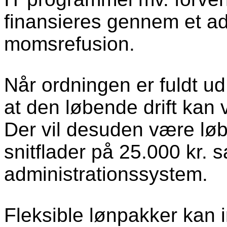
finansieres gennem et ad
momsrefusion.
Når ordningen er fuldt ud
at den løbende drift kan
Der vil desuden være løb
snitflader på 25.000 kr. sa
administrationssystem.
Fleksible lønpakker kan 