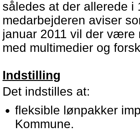
således at der allerede i 
medarbejderen aviser som
januar 2011 vil der være
med multimedier og forsk
Indstilling
Det indstilles at:
fleksible lønpakker im
Kommune.