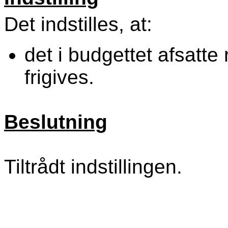
Det indstilles, at:
det i budgettet afsatt
frigives.
Beslutning
Tiltrådt indstillingen.