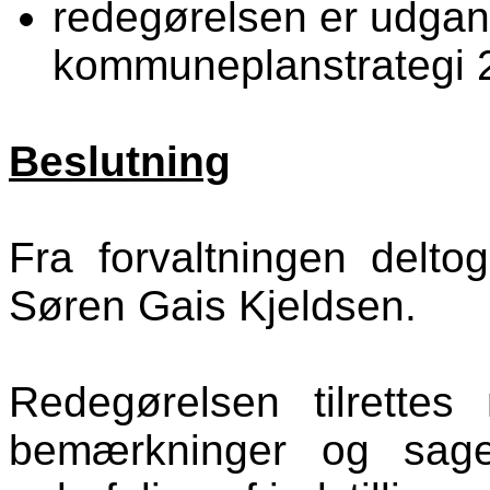
redegørelsen er udgan
kommuneplanstrategi 
Beslutning
Fra forvaltningen deltog
Søren Gais Kjeldsen.
Redegørelsen tilrette
bemærkninger og sage