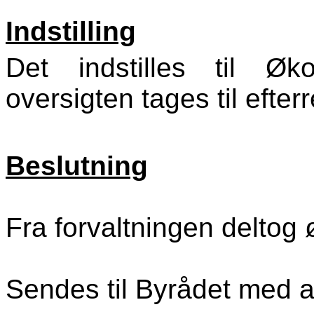
Indstilling
Det indstilles til Ø
oversigten tages til efterr
Beslutning
Fra forvaltningen deltog
Sendes til Byrådet med an