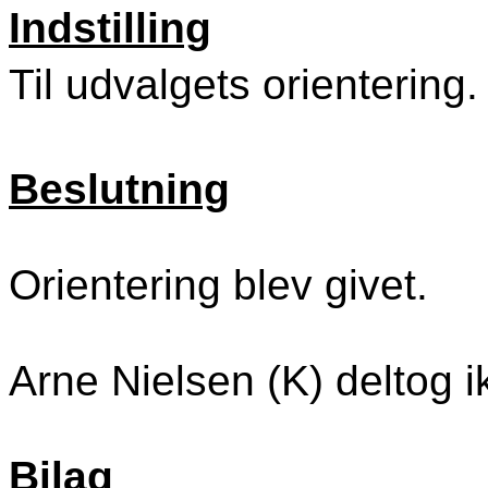
Indstilling
Til udvalgets orientering.
Beslutning
Orientering blev givet.
Arne Nielsen (K) deltog i
Bilag