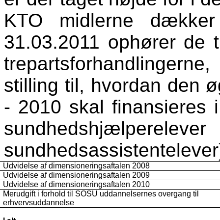
KTO midlerne dækker 
31.03.2011 ophører de t
trepartsforhandlingern
stilling til, hvordan den
- 2010 skal finansieres i
sundhedshjælpere
sundhedsassistenteleve
Udvidelse af dimensioneringsaftalen 2008
Udvidelse af dimensioneringsaftalen 2009
Udvidelse af dimensioneringsaftalen 2010
Merudgift i forhold til SOSU uddannelsernes overgang til
erhvervsuddannelse