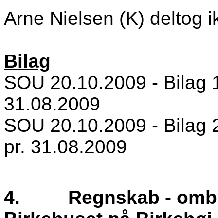
Arne Nielsen (K) deltog i
Bilag
SOU 20.10.2009 - Bilag 1
31.08.2009
SOU 20.10.2009 - Bilag 2
pr. 31.08.2009
4.
Regnskab - omb