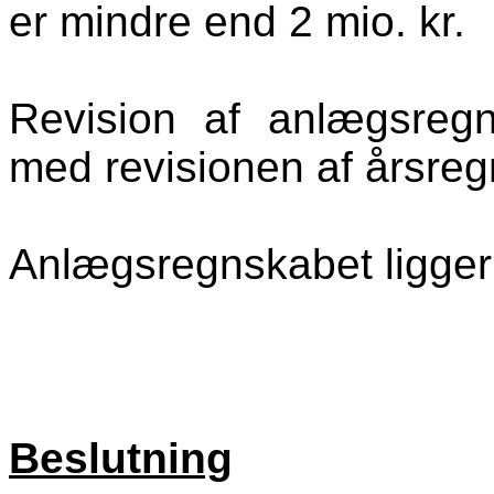
er mindre end 2 mio. kr.
Revision af anlægsregn
med revisionen af årsreg
Anlægsregnskabet ligger
Beslutning