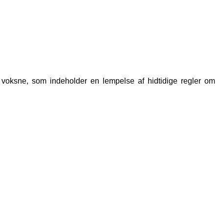
 voksne, som indeholder en lempelse af hidtidige regler om