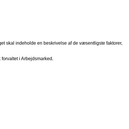
t skal indeholde en beskrivelse af de væsentligste faktorer,
 forvaltet i Arbejdsmarked.