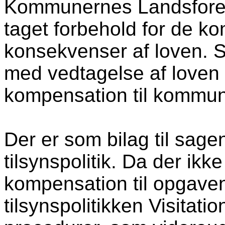
Kommunernes Landsforeni
taget forbehold for de 
konsekvenser af loven. S
med vedtagelse af loven
kompensation til kommu
Der er som bilag til sagen
tilsynspolitik. Da der ikk
kompensation til opgave
tilsynspolitikken Visitat