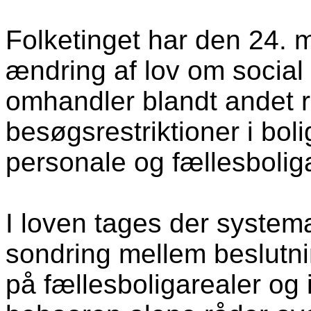
Folketinget har den 24. 
ændring af lov om social
omhandler blandt andet r
besøgsrestriktioner i boli
personale og fællesbolig
I loven tages der system
sondring mellem beslutni
på fællesboligarealer og 