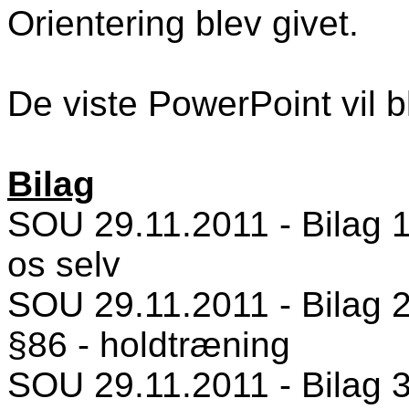
Orientering blev givet.
De viste PowerPoint vil b
Bilag
SOU 29.11.2011 - Bilag 1 
os selv
SOU 29.11.2011 - Bilag 2
§86 - holdtræning
SOU 29.11.2011 - Bilag 3 