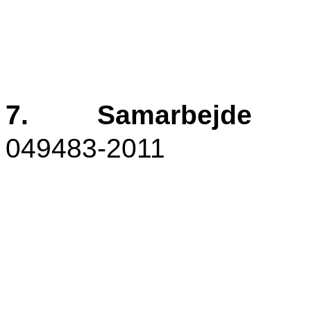
7.
Samarbejde
049483-2011