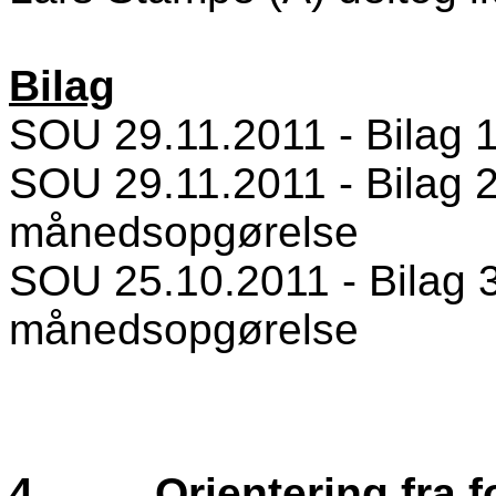
Bilag
SOU 29.11.2011 - Bilag 1 
SOU 29.11.2011 - Bilag 2
månedsopgørelse
SOU 25.10.2011 - Bilag 3
månedsopgørelse
4.
Orientering fra 