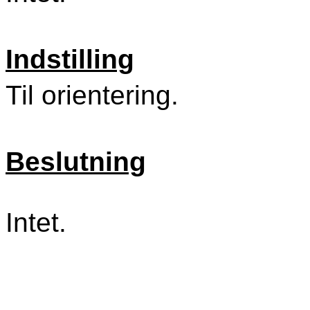
Indstilling
Til orientering.
Beslutning
Intet.