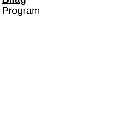
Program