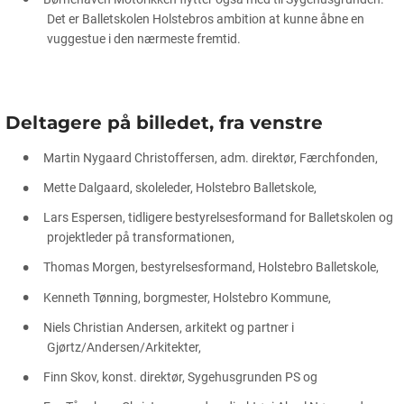
Det er Balletskolen Holstebros ambition at kunne åbne en
vuggestue i den nærmeste fremtid.
Deltagere på billedet, fra venstre
Martin Nygaard Christoffersen, adm. direktør, Færchfonden,
Mette Dalgaard, skoleleder, Holstebro Balletskole,
Lars Espersen, tidligere bestyrelsesformand for Balletskolen og
projektleder på transformationen,
Thomas Morgen, bestyrelsesformand, Holstebro Balletskole,
Kenneth Tønning, borgmester, Holstebro Kommune,
Niels Christian Andersen, arkitekt og partner i
Gjørtz/Andersen/Arkitekter,
Finn Skov, konst. direktør, Sygehusgrunden PS og