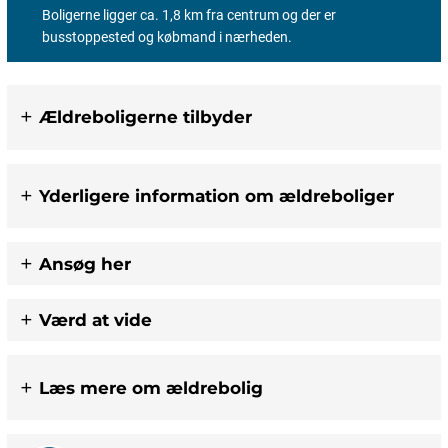
Boligerne ligger ca. 1,8 km fra centrum og der er
busstoppested og købmand i nærheden.
Ældreboligerne tilbyder
Yderligere information om ældreboliger
Ansøg her
Værd at vide
Læs mere om ældrebolig