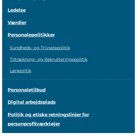
Ledelse
Værdier
Personalepolitikker
Sundheds- og Trivselspolitik
Tiltrækning- og Rekrutteringspolitik
Lønpolitik
Personaletilbud
Digital arbejdsplads
Politik og etiske retningslinjer for
personprofilværktøjer