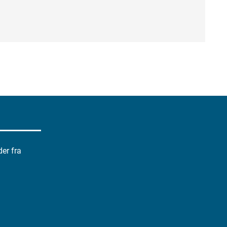
der fra