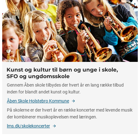
Kunst og kultur til børn og unge i skole,
SFO og ungdomsskole
Gennem Åben skole tilbydes der hvert år en lang række tilbud
inden for blandt andet kunst og kultur.
Åben Skole Holstebro Kommune
På skolerne er der hvert år en række koncerter med levende musik
der kombinerer musikoplevelsen med læringen.
lms.dk/skolekoncerter