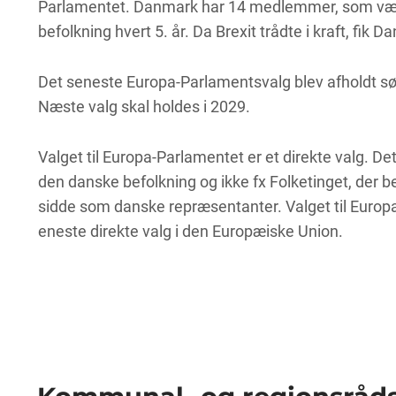
Parlamentet. Danmark har 14 medlemmer, som væ
befolkning hvert 5. år. Da Brexit trådte i kraft, fik
Det seneste Europa-Parlamentsvalg blev afholdt sø
Næste valg skal holdes i 2029.
Valget til Europa-Parlamentet er et direkte valg. Det
den danske befolkning og ikke fx Folketinget, der b
sidde som danske repræsentanter. Valget til Europ
eneste direkte valg i den Europæiske Union.