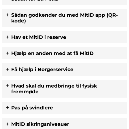
Sådan godkender du med MitID app (QR-
kode)
Hav et MitID i reserve
Hjælp en anden med at få MitID
Få hjælp i Borgerservice
Hvad skal du medbringe til fysisk
fremmøde
Pas på svindlere
MitID sikringsniveauer