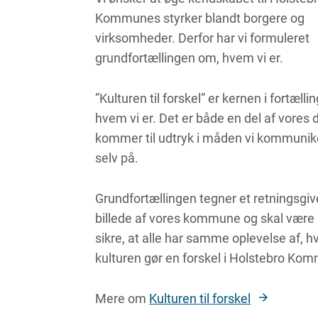
Kommunes styrker blandt borgere og
virksomheder. Derfor har vi formuleret
grundfortællingen om, hvem vi er.
”Kulturen til forskel” er kernen i fortæll
hvem vi er. Det er både en del af vores 
kommer til udtryk i måden vi kommunik
selv på.
Grundfortællingen tegner et retningsgi
billede af vores kommune og skal være 
sikre, at alle har samme oplevelse af, 
kulturen gør en forskel i Holstebro K
Mere om
Kulturen til forskel