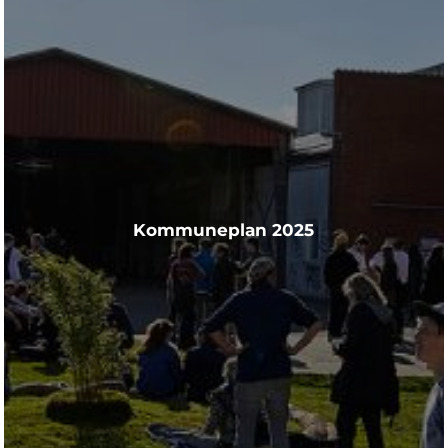
Kommuneplan 2025