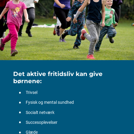
Det aktive fritidsliv kan give
børnene:
Trivsel
Fysisk og mental sundhed
Socialt netværk
Succesoplevelser
Glæde