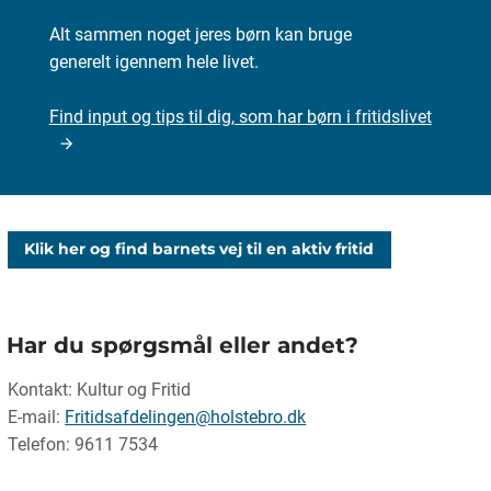
Alt sammen noget jeres børn kan bruge
generelt igennem hele livet.
Find input og tips til dig, som har børn i fritidslivet
Klik her og find barnets vej til en aktiv fritid
Har du spørgsmål eller andet?
Kontakt: Kultur og Fritid
E-mail:
Fritidsafdelingen@holstebro.dk
Telefon: 9611 7534