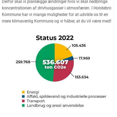
Derfor skal vi planlægge ændringer hvis vi skal nedbringe
koncentrationen af drivhusgasser i atmosfæren. I Holstebro
Kommune har vi mange muligheder for at udvikle os til en
mere klimavenlig Kommune og vi håber, at du vil være med!