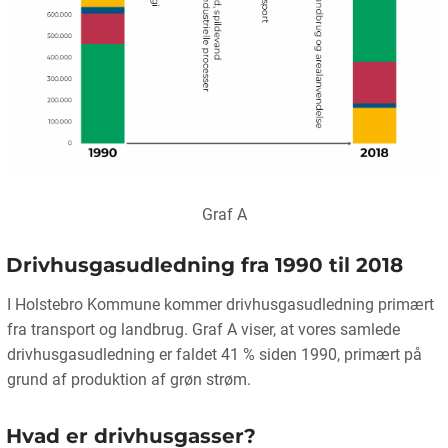
Graf A
Drivhusgasudledning fra 1990 til 2018
I Holstebro Kommune kommer drivhusgasudledning primært
fra transport og landbrug. Graf A viser, at vores samlede
drivhusgasudledning er faldet 41 % siden 1990, primært på
grund af produktion af grøn strøm.
Hvad er drivhusgasser?