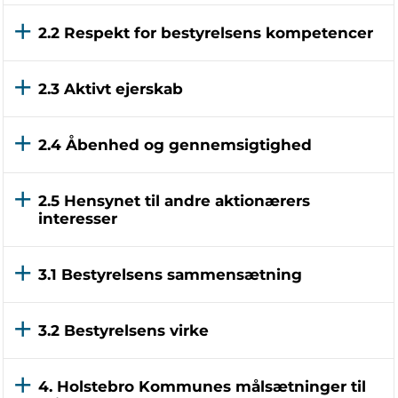
2.2 Respekt for bestyrelsens kompetencer
2.3 Aktivt ejerskab
2.4 Åbenhed og gennemsigtighed
2.5 Hensynet til andre aktionærers
interesser
3.1 Bestyrelsens sammensætning
3.2 Bestyrelsens virke
4. Holstebro Kommunes målsætninger til