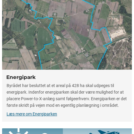
Energipark
Byrådet har besluttet at et areal på 428 ha skal udpeges til
energipark. Indenfor energiparken skal der være mulighed for at
placere Power-to-X-anlæg samt følgeerhverv. Energiparken er det
første skridt på vejen mod en egentlig planlægning i området.
Læs mere om Energiparken