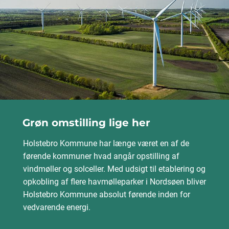
Grøn omstilling lige her
Holstebro Kommune har længe været en af de
førende kommuner hvad angår opstilling af
vindmøller og solceller. Med udsigt til etablering og
opkobling af flere havmølleparker i Nordsøen bliver
Holstebro Kommune absolut førende inden for
vedvarende energi.