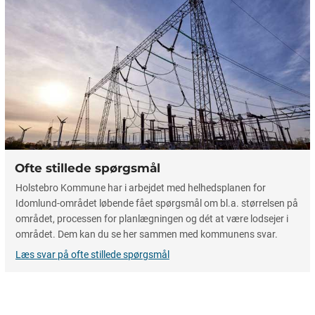
Ofte stillede spørgsmål
Holstebro Kommune har i arbejdet med helhedsplanen for
Idomlund-området løbende fået spørgsmål om bl.a. størrelsen på
området, processen for planlægningen og dét at være lodsejer i
området. Dem kan du se her sammen med kommunens svar.
Læs svar på ofte stillede spørgsmål