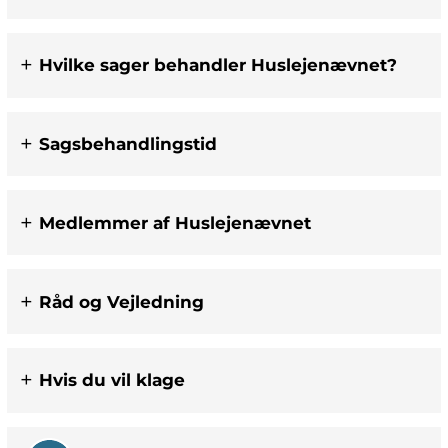
Hvilke sager behandler Huslejenævnet?
Sagsbehandlingstid
Medlemmer af Huslejenævnet
Råd og Vejledning
Hvis du vil klage