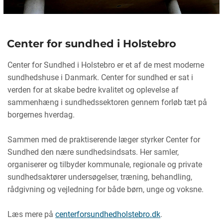
Center for sundhed i Holstebro
Center for Sundhed i Holstebro er et af de mest moderne
sundhedshuse i Danmark. Center for sundhed er sat i
verden for at skabe bedre kvalitet og oplevelse af
sammenhæng i sundhedssektoren gennem forløb tæt på
borgernes hverdag.
Sammen med de praktiserende læger styrker Center for
Sundhed den nære sundhedsindsats. Her samler,
organiserer og tilbyder kommunale, regionale og private
sundhedsaktører undersøgelser, træning, behandling,
rådgivning og vejledning for både børn, unge og voksne.
Læs mere på
centerforsundhedholstebro.dk
.