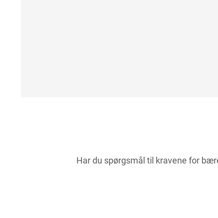
Har du spørgsmål til kravene for bæ