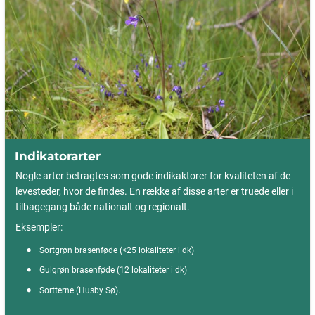
Indikatorarter
Nogle arter betragtes som gode indikaktorer for kvaliteten af de
levesteder, hvor de findes. En række af disse arter er truede eller i
tilbagegang både nationalt og regionalt.
Eksempler:
Sortgrøn brasenføde (<25 lokaliteter i dk)
Gulgrøn brasenføde (12 lokaliteter i dk)
Sortterne (Husby Sø).