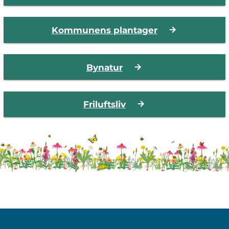
Kommunens plantager
Bynatur
Friluftsliv