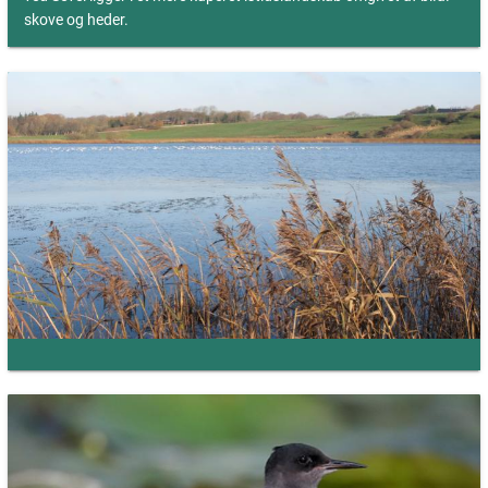
skove og heder.