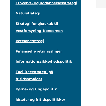
Erhvervs- og uddannelsesstrategi
Naturstrategi
Strategi for ejerskab til
Vestforsyning-Koncernen
Veteranstrategi
Finansielle retningslinjer
Informationssikkerhedspolitik
Facilitetsstrategi på
fritidsområdet
Børne- og Ungepolitik
Idræts- og fritidspolitikker