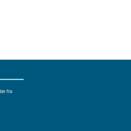
der fra