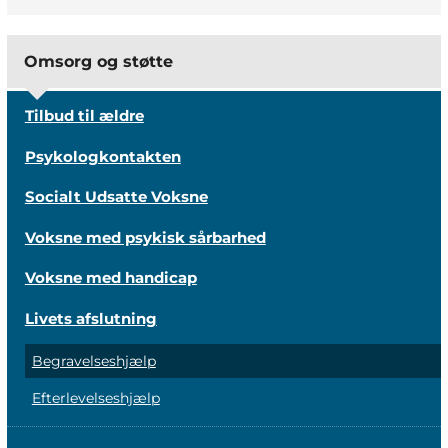
Omsorg og støtte
Tilbud til ældre
Psykologkontakten
Socialt Udsatte Voksne
Voksne med psykisk sårbarhed
Voksne med handicap
Livets afslutning
Begravelseshjælp
Efterlevelseshjælp