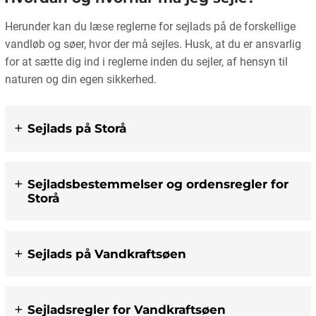
Herunder kan du læse reglerne for sejlads på de forskellige
vandløb og søer, hvor der må sejles. Husk, at du er ansvarlig
for at sætte dig ind i reglerne inden du sejler, af hensyn til
naturen og din egen sikkerhed.
Sejlads på Storå
Sejladsbestemmelser og ordensregler for
Storå
Sejlads på Vandkraftsøen
Sejladsregler for Vandkraftsøen