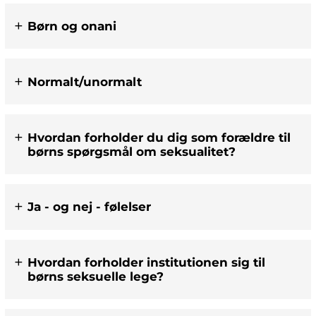
Børn og onani
Normalt/unormalt
Hvordan forholder du dig som forældre til
børns spørgsmål om seksualitet?
Ja - og nej - følelser
Hvordan forholder institutionen sig til
børns seksuelle lege?