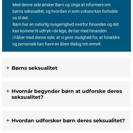
Med denne side ønsker Børn og Unge at informere om
børns seksualitet, og hvordan vi som voksne kan forholde
os til det.
Børn har en naturlig nysgerrighed overfor hinanden og det
kan komme til udtryk i de lege, de har med hinanden.
i håber med denne side, at vi giver mulighed for, at forældre
og personale kan have en åben dialog om emnet.
Børns seksualitet
Hvornår begynder børn at udforske deres
seksualitet?
Hvordan udforsker børn deres seksualitet?