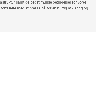
struktur samt de bedst mulige betingelser for vores
il fortsætte med at presse på for en hurtig afklaring og